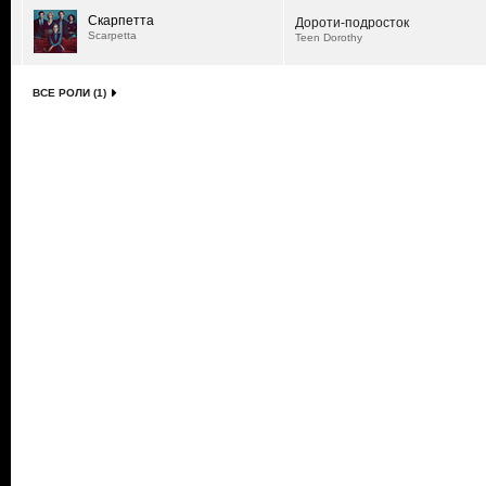
Скарпетта
Дороти-подросток
Scarpetta
Teen Dorothy
ВСЕ РОЛИ (1)