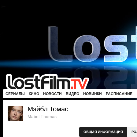
СЕРИАЛЫ
КИНО
НОВОСТИ
ВИДЕО
НОВИНКИ
РАСПИСАНИЕ
Мэйбл Томас
Mabel Thomas
ОБЩАЯ ИНФОРМАЦИЯ
РО