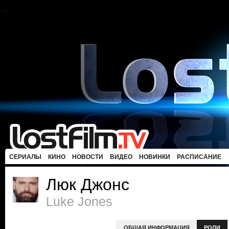
СЕРИАЛЫ
КИНО
НОВОСТИ
ВИДЕО
НОВИНКИ
РАСПИСАНИЕ
Люк Джонс
Luke Jones
ОБЩАЯ ИНФОРМАЦИЯ
РОЛИ