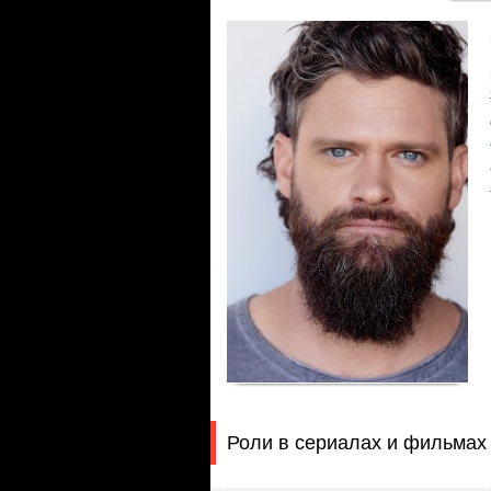
Роли в сериалах и фильмах