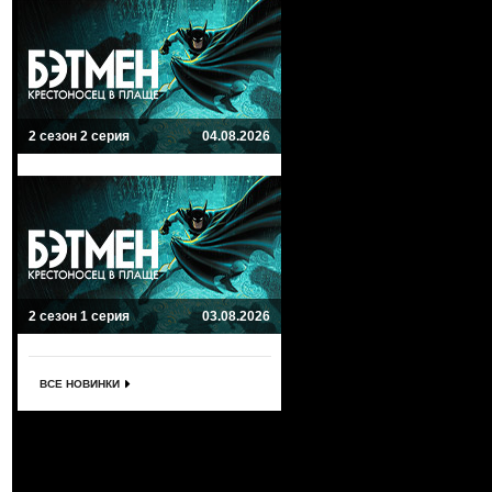
2 сезон 2 серия
04.08.2026
2 сезон 1 серия
03.08.2026
ВСЕ НОВИНКИ