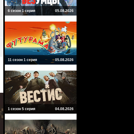
6 сезон 1 серия
05.08.2026
11 сезон 1 серия
05.08.2026
1 сезон 5 серия
04.08.2026