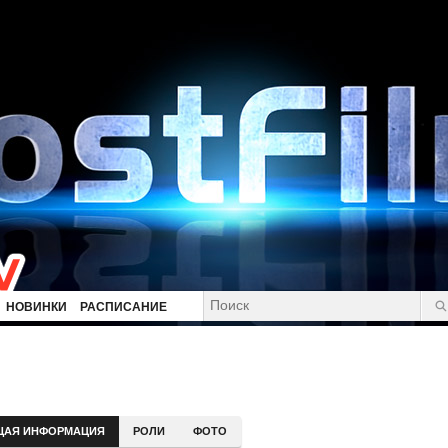
НОВИНКИ
РАСПИСАНИЕ
ЩАЯ ИНФОРМАЦИЯ
РОЛИ
ФОТО