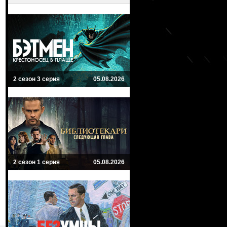
2 сезон 3 серия
05.08.2026
2 сезон 1 серия
05.08.2026