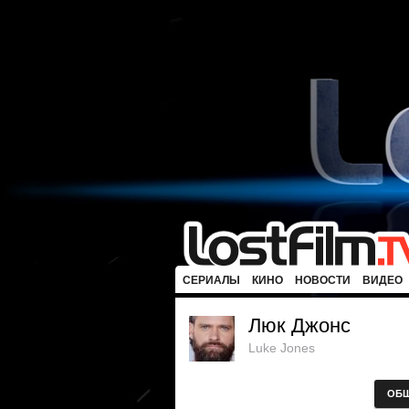
СЕРИАЛЫ
КИНО
НОВОСТИ
ВИДЕО
Люк Джонс
Luke Jones
ОБ