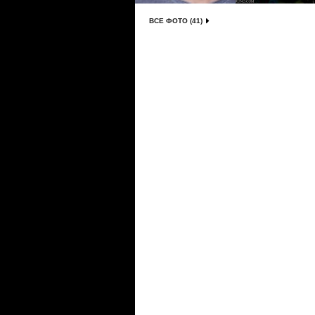
ВСЕ ФОТО (41)