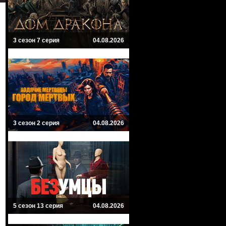
3 сезон 7 серия
04.08.2026
3 сезон 2 серия
04.08.2026
5 сезон 13 серия
04.08.2026