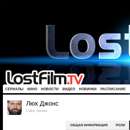
СЕРИАЛЫ
КИНО
НОВОСТИ
ВИДЕО
НОВИНКИ
РАСПИСАНИЕ
Люк Джонс
Luke Jones
ОБЩАЯ ИНФОРМАЦИЯ
РОЛИ