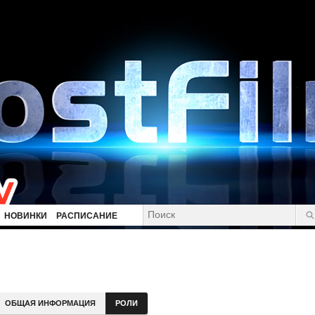
НОВИНКИ
РАСПИСАНИЕ
ОБЩАЯ ИНФОРМАЦИЯ
РОЛИ