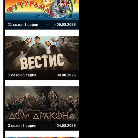
11 сезон 1 серия
05.08.2026
1 сезон 5 серия
04.08.2026
3 сезон 7 серия
04.08.2026