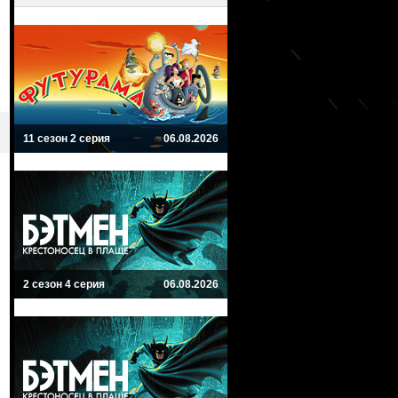
11 сезон 2 серия
06.08.2026
2 сезон 4 серия
06.08.2026