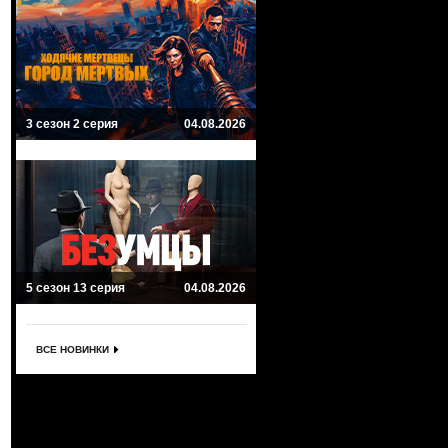
3 сезон 2 серия
04.08.2026
5 сезон 13 серия
04.08.2026
ВСЕ НОВИНКИ