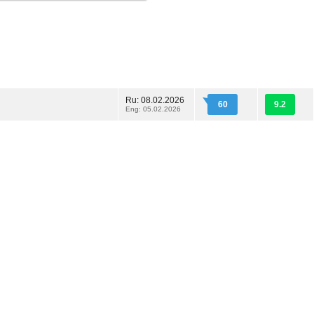
Ru: 08.02.2026
60
9.2
Eng: 05.02.2026