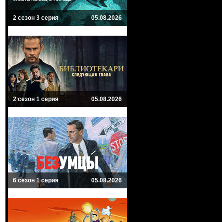
2 сезон 3 серия
05.08.2026
2 сезон 1 серия
05.08.2026
6 сезон 1 серия
05.08.2026