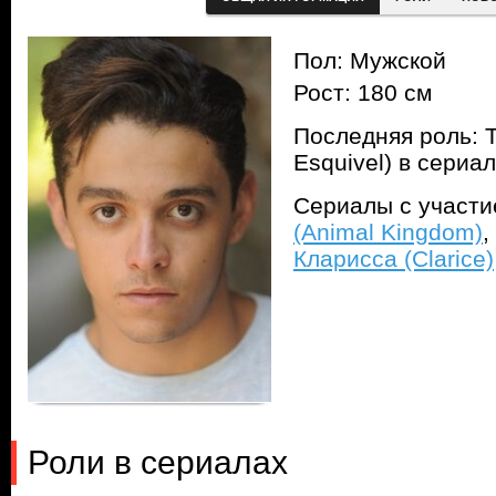
Пол: Мужской
Рост: 180 см
Последняя роль: 
Esquivel) в сериа
Сериалы с участ
(Animal Kingdom)
,
Кларисса (Clarice)
Роли в сериалах