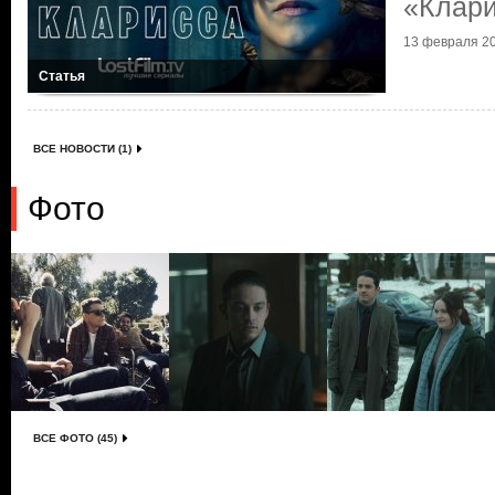
«Клар
13 февраля 20
Статья
ВСЕ НОВОСТИ (1)
Фото
ВСЕ ФОТО (45)