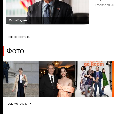
11 февраля 20
Фото/Видео
ВСЕ НОВОСТИ (6)
Фото
ВСЕ ФОТО (343)