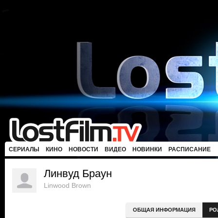
СЕРИАЛЫ
КИНО
НОВОСТИ
ВИДЕО
НОВИНКИ
РАСПИСАНИЕ
Линвуд Браун
Linwood Brown
ОБЩАЯ ИНФОРМАЦИЯ
РО