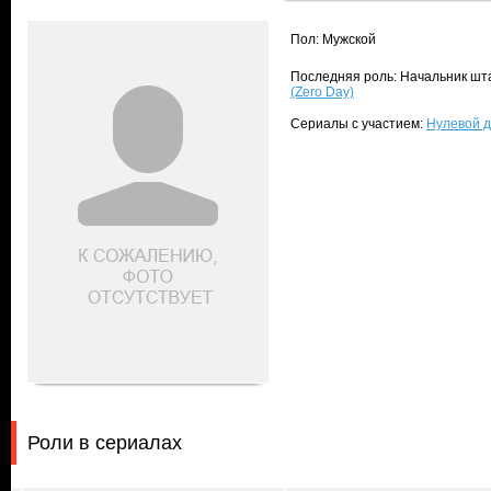
Пол: Мужской
Последняя роль: Начальник штаб
(Zero Day)
Сериалы с участием:
Нулевой д
Роли в сериалах