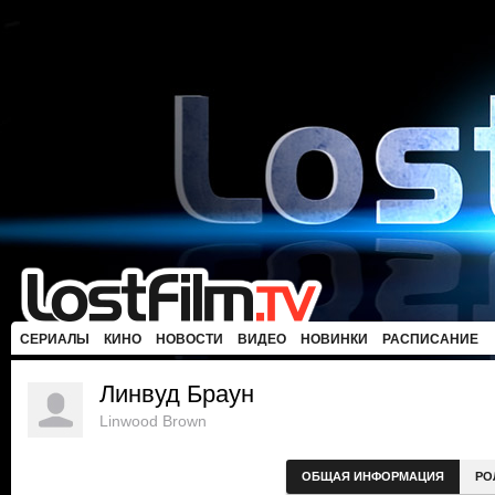
СЕРИАЛЫ
КИНО
НОВОСТИ
ВИДЕО
НОВИНКИ
РАСПИСАНИЕ
Линвуд Браун
Linwood Brown
ОБЩАЯ ИНФОРМАЦИЯ
РО