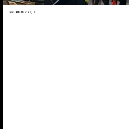
ВСЕ ФОТО (122)