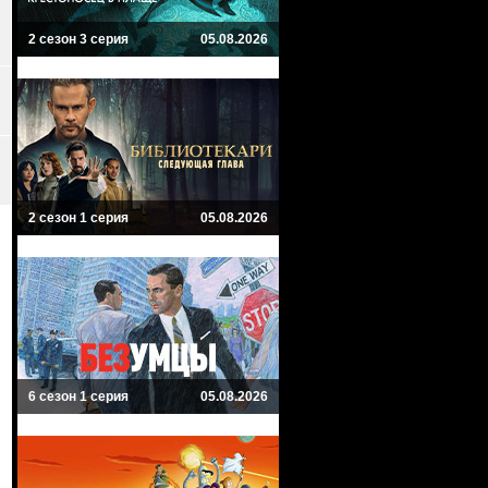
2 сезон 3 серия
05.08.2026
2 сезон 1 серия
05.08.2026
6 сезон 1 серия
05.08.2026