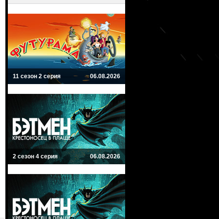
11 сезон 2 серия
06.08.2026
2 сезон 4 серия
06.08.2026