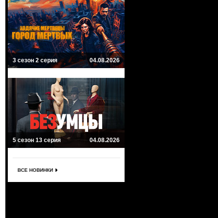
3 сезон 2 серия
04.08.2026
5 сезон 13 серия
04.08.2026
ВСЕ НОВИНКИ