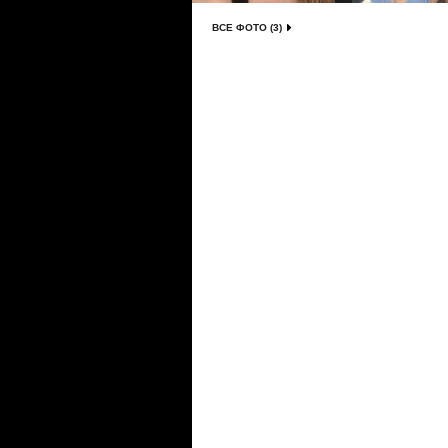
ВСЕ ФОТО (3)