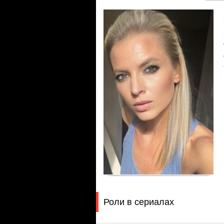
Роли в сериалах