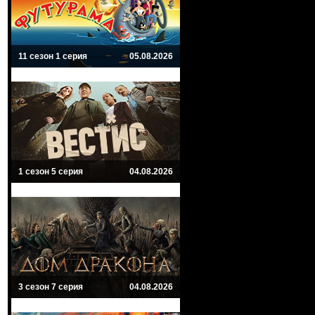
11 сезон 1 серия
05.08.2026
1 сезон 5 серия
04.08.2026
3 сезон 7 серия
04.08.2026