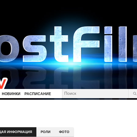
НОВИНКИ
РАСПИСАНИЕ
ЩАЯ ИНФОРМАЦИЯ
РОЛИ
ФОТО