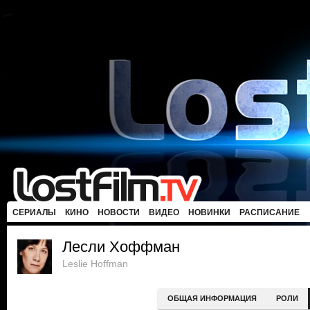
СЕРИАЛЫ
КИНО
НОВОСТИ
ВИДЕО
НОВИНКИ
РАСПИСАНИЕ
Лесли Хоффман
Leslie Hoffman
ОБЩАЯ ИНФОРМАЦИЯ
РОЛИ