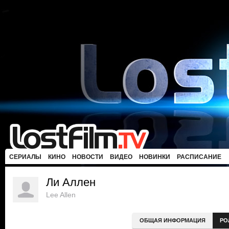
СЕРИАЛЫ
КИНО
НОВОСТИ
ВИДЕО
НОВИНКИ
РАСПИСАНИЕ
Ли Аллен
Lee Allen
ОБЩАЯ ИНФОРМАЦИЯ
РО