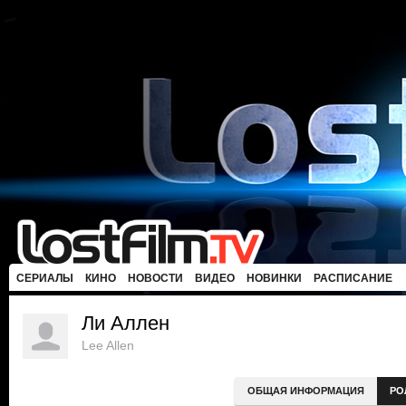
СЕРИАЛЫ
КИНО
НОВОСТИ
ВИДЕО
НОВИНКИ
РАСПИСАНИЕ
Ли Аллен
Lee Allen
ОБЩАЯ ИНФОРМАЦИЯ
РО