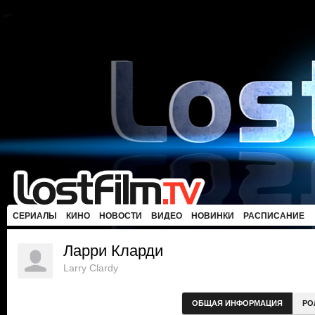
СЕРИАЛЫ
КИНО
НОВОСТИ
ВИДЕО
НОВИНКИ
РАСПИСАНИЕ
Ларри Кларди
Larry Clardy
ОБЩАЯ ИНФОРМАЦИЯ
РО