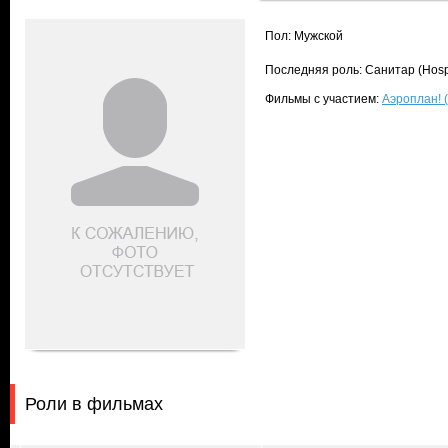
Пол: Мужской
Последняя роль: Санитар (Hospi
Фильмы с участием:
Аэроплан! (
Роли в фильмах