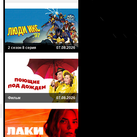
2 сезон 8 серия
07.08.2026
Фильм
07.08.2026