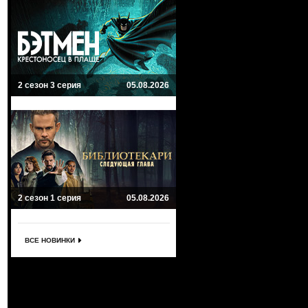
2 сезон 3 серия
05.08.2026
2 сезон 1 серия
05.08.2026
ВСЕ НОВИНКИ