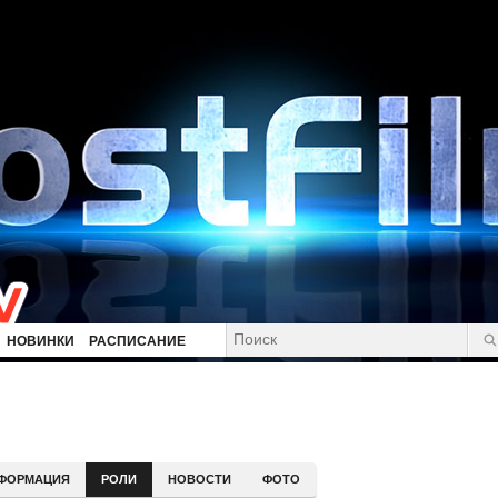
НОВИНКИ
РАСПИСАНИЕ
ФОРМАЦИЯ
РОЛИ
НОВОСТИ
ФОТО