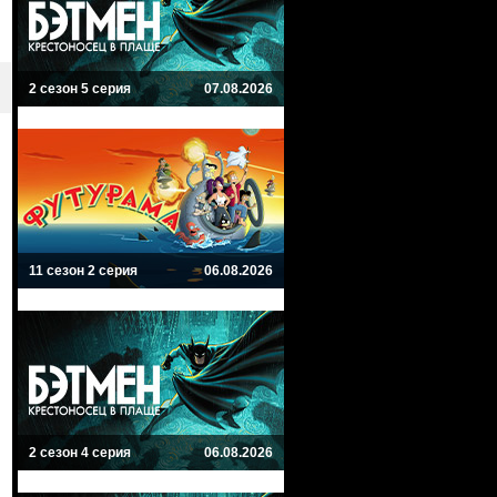
2 сезон 5 серия
07.08.2026
11 сезон 2 серия
06.08.2026
2 сезон 4 серия
06.08.2026