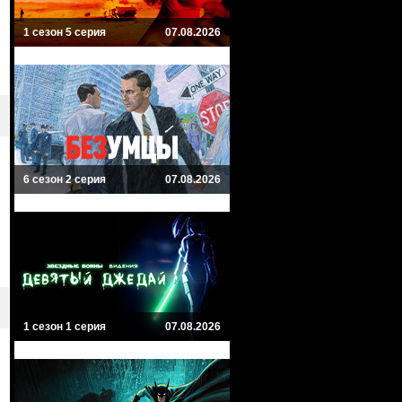
1 сезон 5 серия
07.08.2026
6 сезон 2 серия
07.08.2026
1 сезон 1 серия
07.08.2026