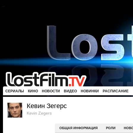
СЕРИАЛЫ
КИНО
НОВОСТИ
ВИДЕО
НОВИНКИ
РАСПИСАНИЕ
Кевин Зегерс
Kevin Zegers
ОБЩАЯ ИНФОРМАЦИЯ
РОЛИ
НОВ