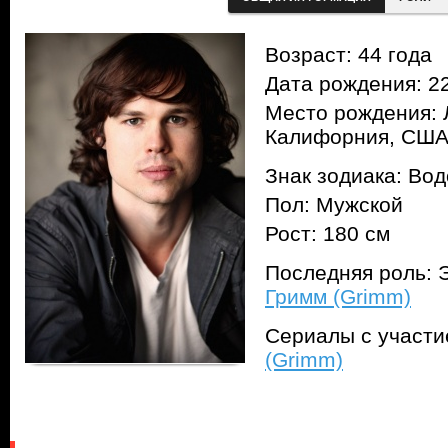
Возраст: 44 года
Дата рождения: 22
Место рождения: 
Калифорния, СШ
Знак зодиака: Во
Пол: Мужской
Рост: 180 см
Последняя роль: 
Гримм (Grimm)
Сериалы с участ
(Grimm)