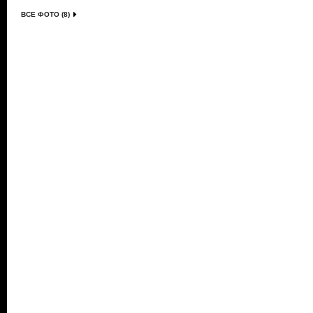
ВСЕ ФОТО (8)