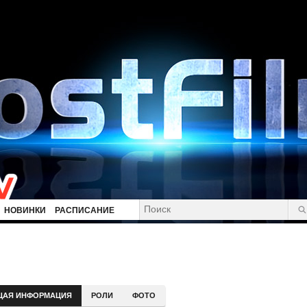
НОВИНКИ
РАСПИСАНИЕ
ЩАЯ ИНФОРМАЦИЯ
РОЛИ
ФОТО