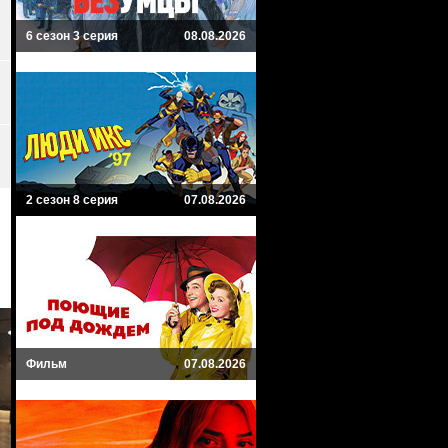
6 сезон 3 серия
08.08.2026
2 сезон 8 серия
07.08.2026
Фильм
07.08.2026