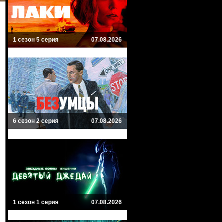
1 сезон 5 серия
07.08.2026
6 сезон 2 серия
07.08.2026
1 сезон 1 серия
07.08.2026