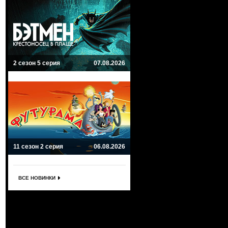
2 сезон 5 серия
07.08.2026
11 сезон 2 серия
06.08.2026
ВСЕ НОВИНКИ