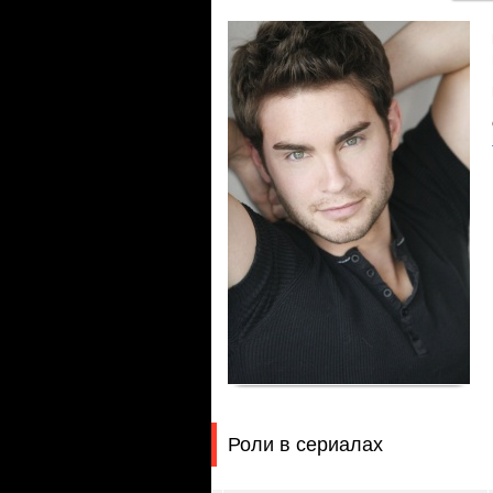
Роли в сериалах