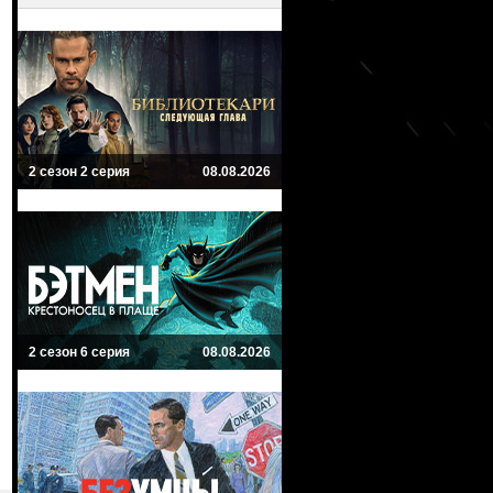
2 сезон 2 серия
08.08.2026
2 сезон 6 серия
08.08.2026