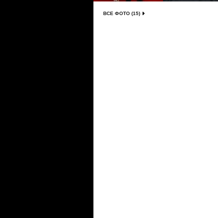
ВСЕ ФОТО (15)