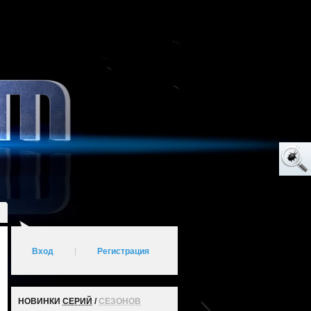
Вход
|
Регистрация
НОВИНКИ
СЕРИЙ
/
СЕЗОНОВ