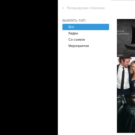
Предыдущая страница
ВЫБРАТЬ ТИП:
Все
Кадры
Со съемок
Мероприятия