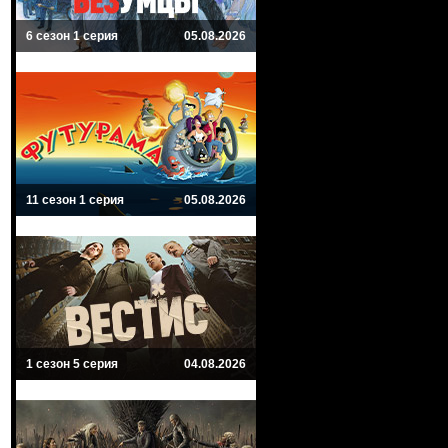
6 сезон 1 серия
05.08.2026
11 сезон 1 серия
05.08.2026
1 сезон 5 серия
04.08.2026