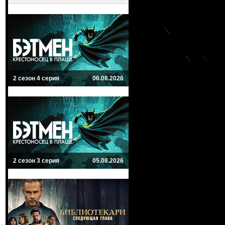
2 сезон 4 серия
06.08.2026
2 сезон 3 серия
05.08.2026