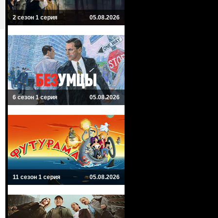
2 сезон 1 серия
05.08.2026
6 сезон 1 серия
05.08.2026
11 сезон 1 серия
05.08.2026