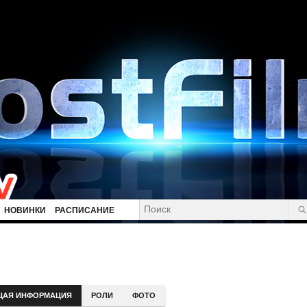
НОВИНКИ
РАСПИСАНИЕ
ЩАЯ ИНФОРМАЦИЯ
РОЛИ
ФОТО