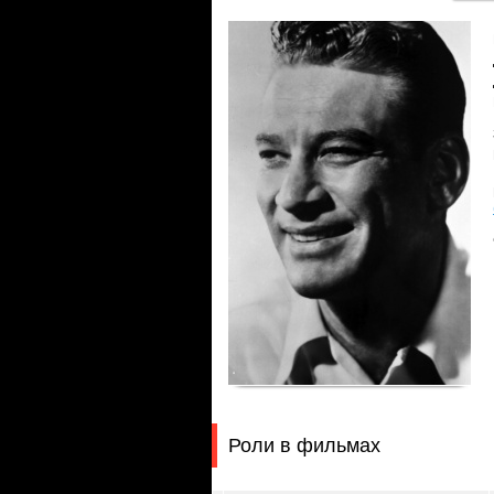
Роли в фильмах