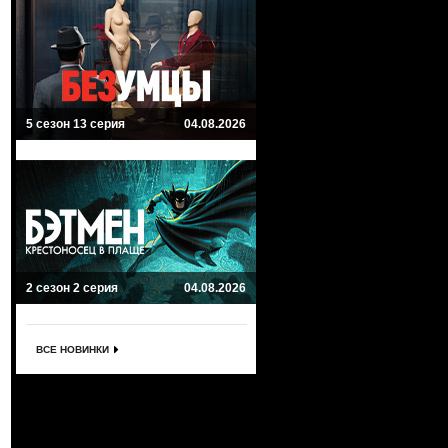
5 сезон 13 серия
04.08.2026
2 сезон 2 серия
04.08.2026
ВСЕ НОВИНКИ