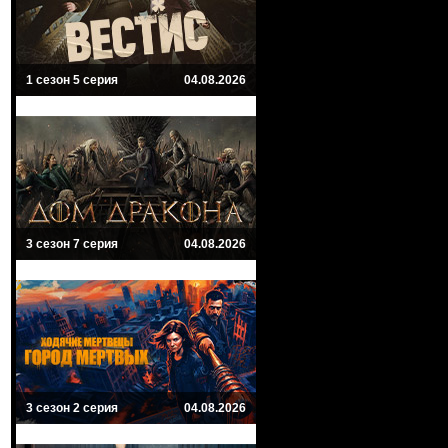
1 сезон 5 серия
04.08.2026
3 сезон 7 серия
04.08.2026
3 сезон 2 серия
04.08.2026