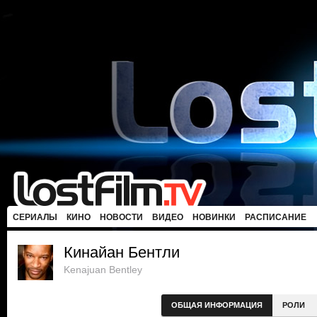
СЕРИАЛЫ
КИНО
НОВОСТИ
ВИДЕО
НОВИНКИ
РАСПИСАНИЕ
Кинайан Бентли
Kenajuan Bentley
ОБЩАЯ ИНФОРМАЦИЯ
РОЛИ