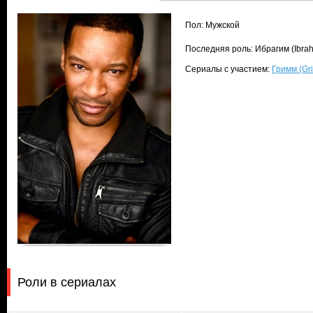
Пол: Мужской
Последняя роль: Ибрагим (Ibra
Сериалы с участием:
Гримм (Gr
Роли в сериалах