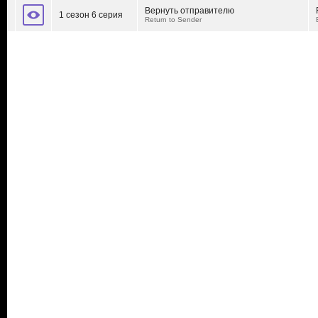
Вернуть отправителю
1 сезон 6 серия
Return to Sender