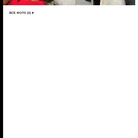
ВСЕ ФОТО (3)