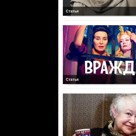
Статья
Статья