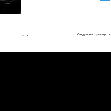
Следующая страница
1
2