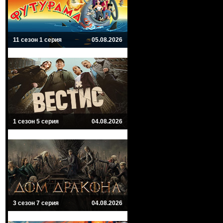
11 сезон 1 серия
05.08.2026
1 сезон 5 серия
04.08.2026
3 сезон 7 серия
04.08.2026