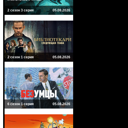
2 сезон 3 серия
05.08.2026
2 сезон 1 серия
05.08.2026
6 сезон 1 серия
05.08.2026