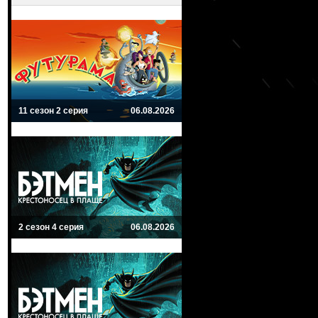
11 сезон 2 серия
06.08.2026
2 сезон 4 серия
06.08.2026