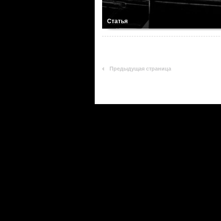
Статья
Предыдущая страница