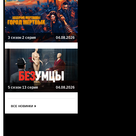
3 сезон 2 серия
04.08.2026
5 сезон 13 серия
04.08.2026
ВСЕ НОВИНКИ