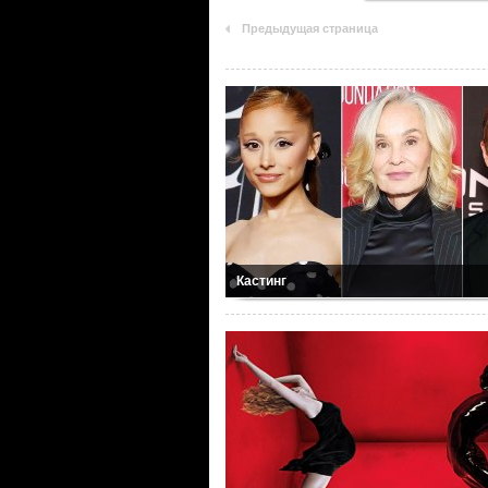
Предыдущая страница
Кастинг