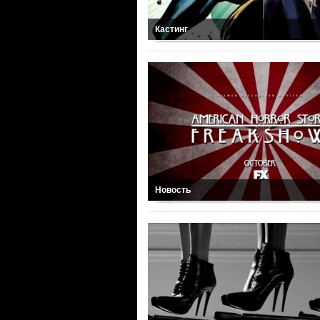
Кастинг
Новость