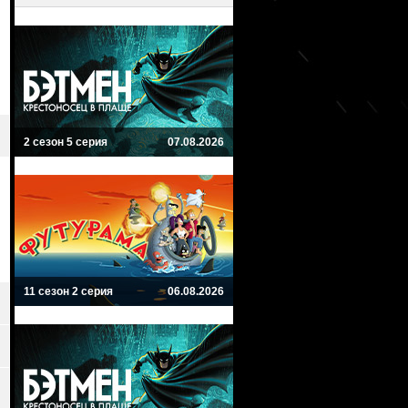
2 сезон 5 серия
07.08.2026
11 сезон 2 серия
06.08.2026