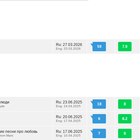
Ru: 27.03.2026
59
7.9
Eng: 25.03.2026
 люди
Ru: 23.06.2025
18
8
ple
Eng: 24.04.2025
и
Ru: 20.06.2025
6
8.2
Eng: 17.04.2025
ие песни про любовь
Ru: 17.06.2025
7
8
from Mars
Eng: 10.04.2025