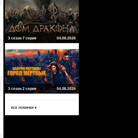
3 сезон 7 серия
04.08.2026
3 сезон 2 серия
04.08.2026
ВСЕ НОВИНКИ