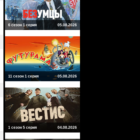
6 сезон 1 серия
05.08.2026
11 сезон 1 серия
05.08.2026
1 сезон 5 серия
04.08.2026