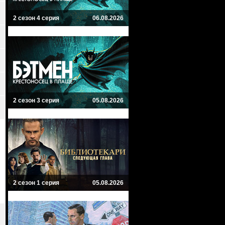
2 сезон 4 серия
06.08.2026
2 сезон 3 серия
05.08.2026
2 сезон 1 серия
05.08.2026