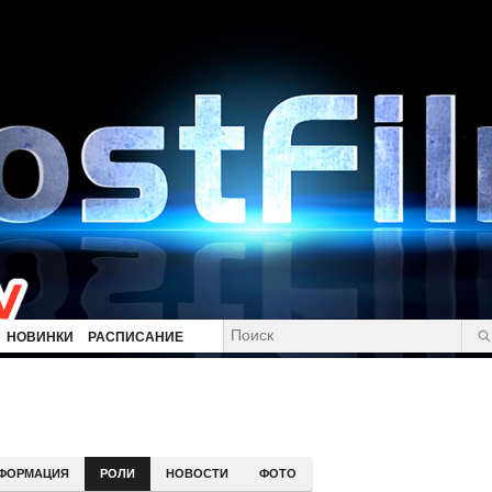
НОВИНКИ
РАСПИСАНИЕ
ФОРМАЦИЯ
РОЛИ
НОВОСТИ
ФОТО