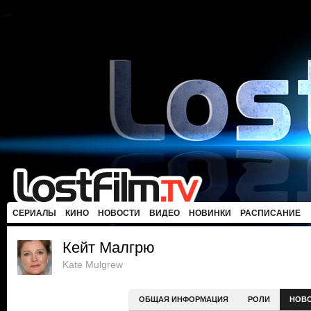
СЕРИАЛЫ
КИНО
НОВОСТИ
ВИДЕО
НОВИНКИ
РАСПИСАНИЕ
Кейт Малгрю
Kate Mulgrew
ОБЩАЯ ИНФОРМАЦИЯ
РОЛИ
НОВ