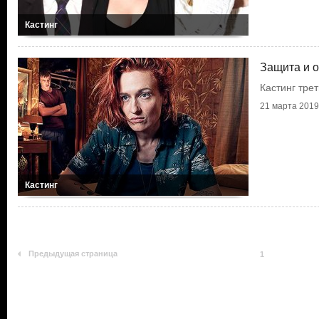
Кастинг
Защита и 
Кастинг тре
21 марта 2019 
Кастинг
Предыдущая страница
1