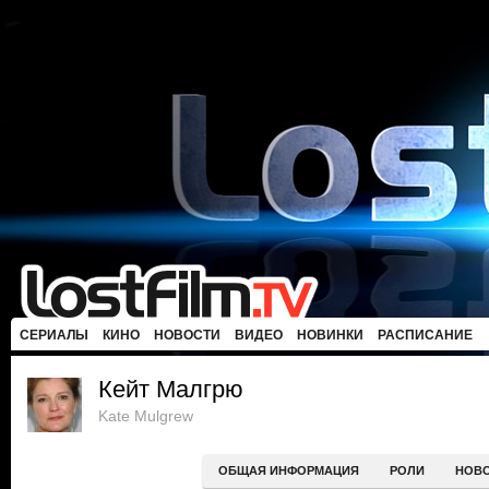
СЕРИАЛЫ
КИНО
НОВОСТИ
ВИДЕО
НОВИНКИ
РАСПИСАНИЕ
Кейт Малгрю
Kate Mulgrew
ОБЩАЯ ИНФОРМАЦИЯ
РОЛИ
НОВ