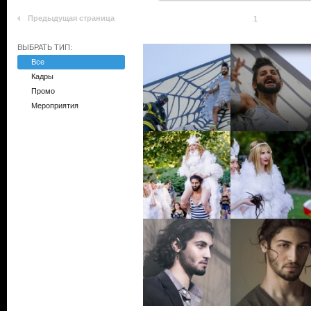
Предыдущая страница
1
ВЫБРАТЬ ТИП:
Все
Кадры
Промо
Мероприятия