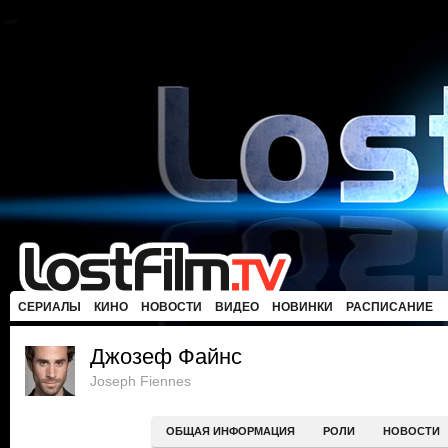
СЕРИАЛЫ
КИНО
НОВОСТИ
ВИДЕО
НОВИНКИ
РАСПИСАНИЕ
Джозеф Файнс
Joseph Fiennes
ОБЩАЯ ИНФОРМАЦИЯ
РОЛИ
НОВОСТИ