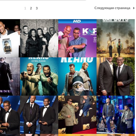
Следующая страница
1
2
3