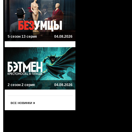
5 сезон 13 серия
04.08.2026
2 сезон 2 серия
04.08.2026
ВСЕ НОВИНКИ