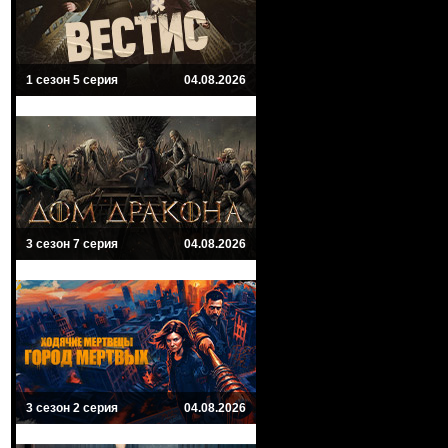
1 сезон 5 серия
04.08.2026
3 сезон 7 серия
04.08.2026
3 сезон 2 серия
04.08.2026