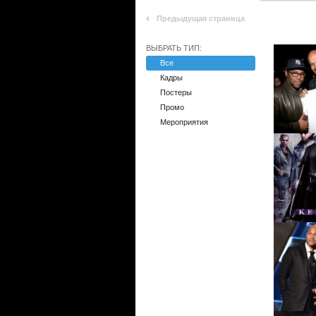
Предыдущая страница
ВЫБРАТЬ ТИП:
Все
Кадры
Постеры
Промо
Мероприятия