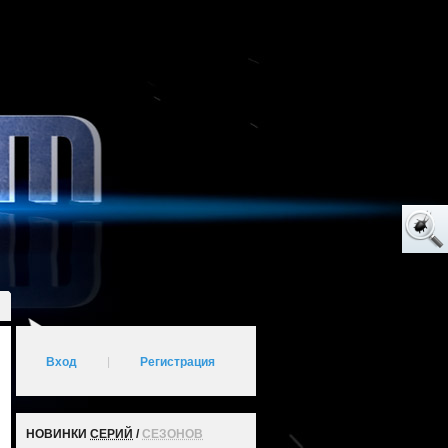
Вход
|
Регистрация
НОВИНКИ
СЕРИЙ
/
СЕЗОНОВ