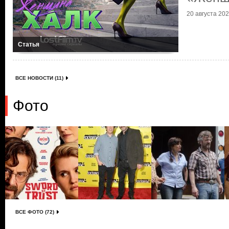
20 августа 2022
Статья
ВСЕ НОВОСТИ (11)
Фото
ВСЕ ФОТО (72)