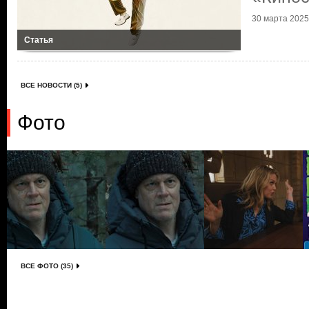
30 марта 2025 
Статья
ВСЕ НОВОСТИ (5)
Фото
ВСЕ ФОТО (35)