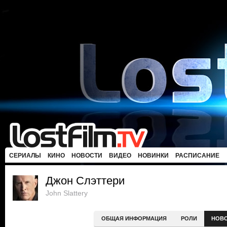
СЕРИАЛЫ
КИНО
НОВОСТИ
ВИДЕО
НОВИНКИ
РАСПИСАНИЕ
Джон Слэттери
John Slattery
ОБЩАЯ ИНФОРМАЦИЯ
РОЛИ
НОВ