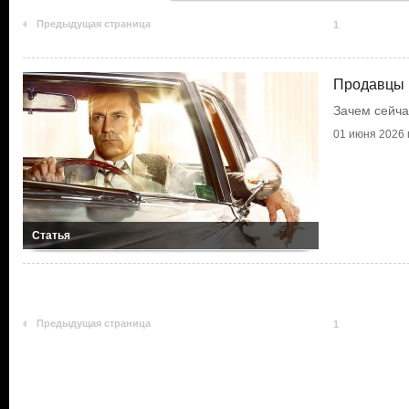
Предыдущая страница
1
Продавцы 
Зачем сейча
01 июня 2026 г
Статья
Предыдущая страница
1