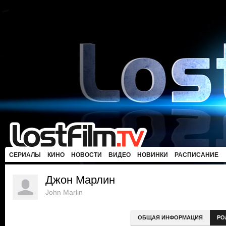
СЕРИАЛЫ
КИНО
НОВОСТИ
ВИДЕО
НОВИНКИ
РАСПИСАНИЕ
Джон Марлин
John Marlin
ОБЩАЯ ИНФОРМАЦИЯ
РО