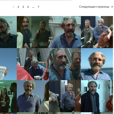
Следующая страница
1
2
3
4
...
7