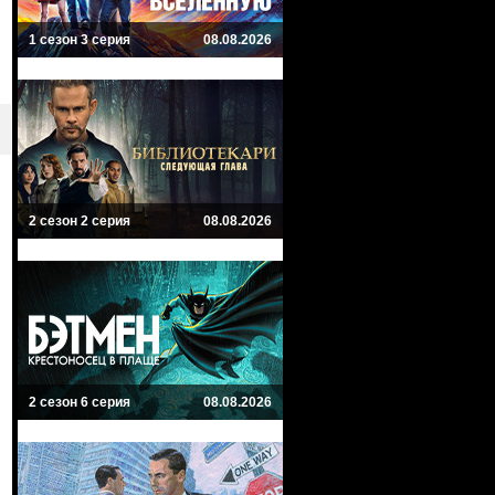
1 сезон 3 серия
08.08.2026
2 сезон 2 серия
08.08.2026
2 сезон 6 серия
08.08.2026