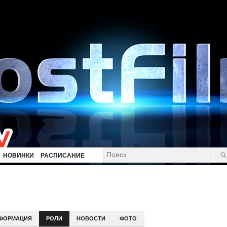
НОВИНКИ
РАСПИСАНИЕ
ФОРМАЦИЯ
РОЛИ
НОВОСТИ
ФОТО