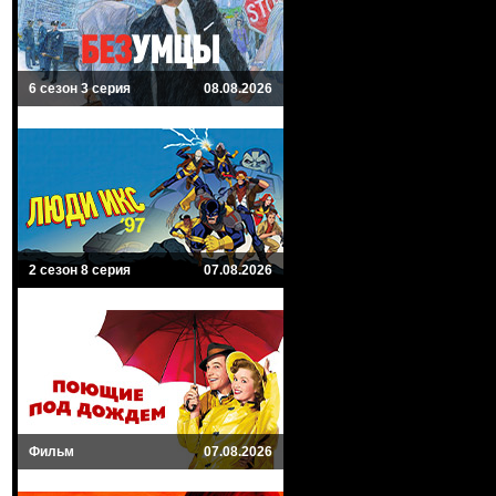
6 сезон 3 серия
08.08.2026
2 сезон 8 серия
07.08.2026
Фильм
07.08.2026