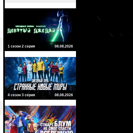
1 сезон 2 серия
08.08.2026
4 сезон 3 серия
08.08.2026