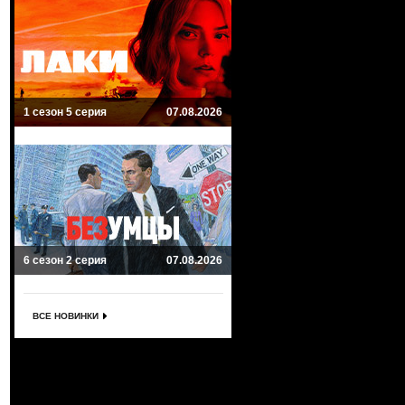
1 сезон 5 серия
07.08.2026
6 сезон 2 серия
07.08.2026
ВСЕ НОВИНКИ