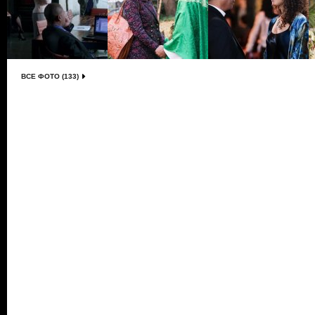
ВСЕ ФОТО (133)