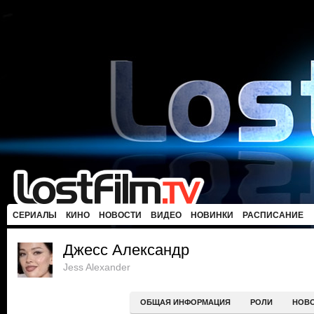
СЕРИАЛЫ
КИНО
НОВОСТИ
ВИДЕО
НОВИНКИ
РАСПИСАНИЕ
Джесс Александр
Jess Alexander
ОБЩАЯ ИНФОРМАЦИЯ
РОЛИ
НОВ