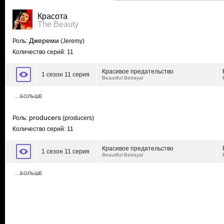
Красота
The Beauty
Джереми
Роль:
(Jeremy)
Количество серий: 11
Красивое предательство
1 сезон 11 серия
Beautiful Betrayal
…БОЛЬШЕ
producers
Роль:
(producers)
Количество серий: 11
Красивое предательство
1 сезон 11 серия
Beautiful Betrayal
…БОЛЬШЕ