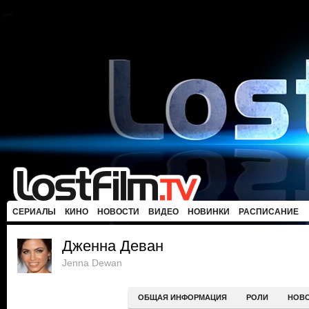
СЕРИАЛЫ
КИНО
НОВОСТИ
ВИДЕО
НОВИНКИ
РАСПИСАНИЕ
Дженна Деван
Jenna Dewan
ОБЩАЯ ИНФОРМАЦИЯ
РОЛИ
НОВ