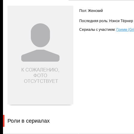
Пол: Женский
Последняя роль: Нэнси Тёрнер 
Сериалы с участием:
Гримм (Gr
Роли в сериалах