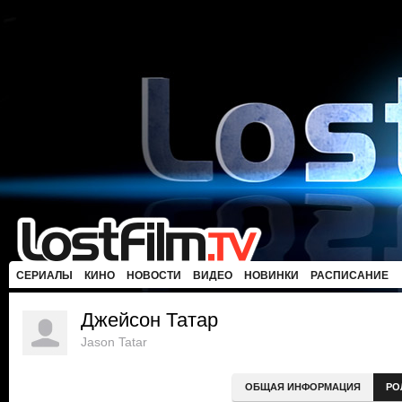
СЕРИАЛЫ
КИНО
НОВОСТИ
ВИДЕО
НОВИНКИ
РАСПИСАНИЕ
Джейсон Татар
Jason Tatar
ОБЩАЯ ИНФОРМАЦИЯ
РО