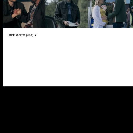
ВСЕ ФОТО (464)