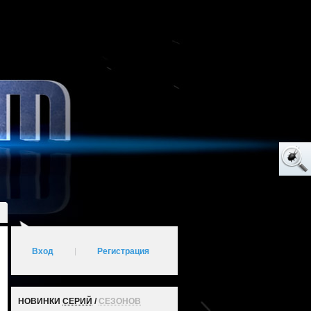
Вход
|
Регистрация
НОВИНКИ
СЕРИЙ
/
СЕЗОНОВ