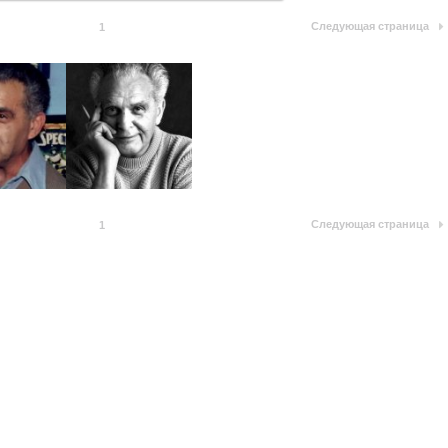
Следующая страница
1
Следующая страница
1