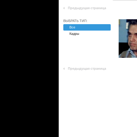
Предыдущая страница
ВЫБРАТЬ ТИП:
Все
Кадры
Предыдущая страница