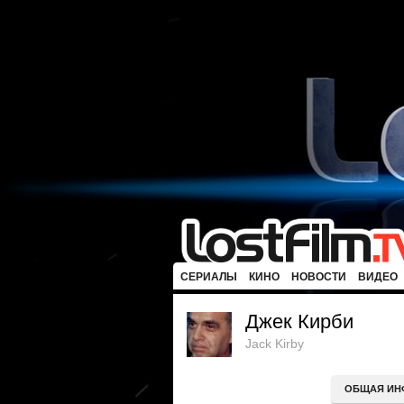
СЕРИАЛЫ
КИНО
НОВОСТИ
ВИДЕО
Джек Кирби
Jack Kirby
ОБЩАЯ ИН