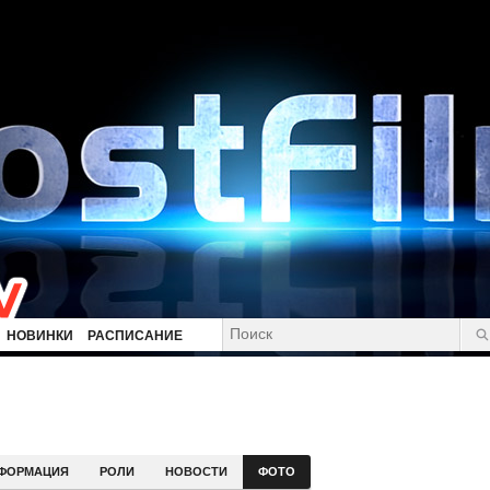
НОВИНКИ
РАСПИСАНИЕ
ФОРМАЦИЯ
РОЛИ
НОВОСТИ
ФОТО