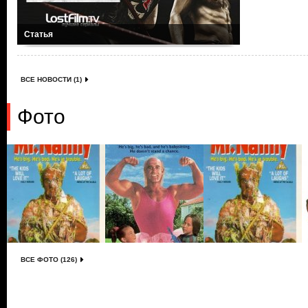
Статья
ВСЕ НОВОСТИ (1)
Фото
ВСЕ ФОТО (126)