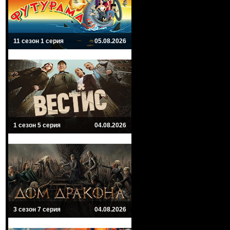
11 сезон 1 серия
05.08.2026
1 сезон 5 серия
04.08.2026
3 сезон 7 серия
04.08.2026