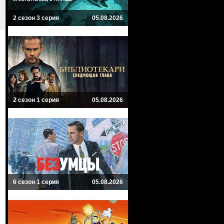
2 сезон 3 серия
05.08.2026
2 сезон 1 серия
05.08.2026
6 сезон 1 серия
05.08.2026