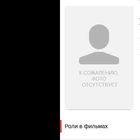
Роли в фильмах