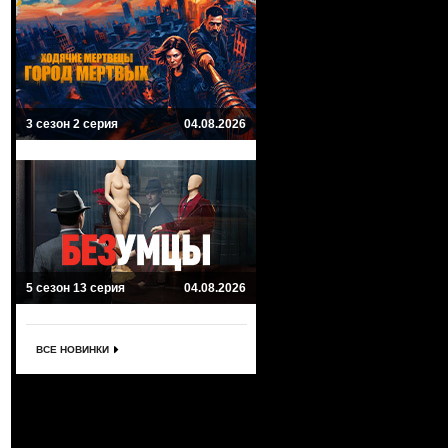
3 сезон 2 серия
04.08.2026
5 сезон 13 серия
04.08.2026
ВСЕ НОВИНКИ