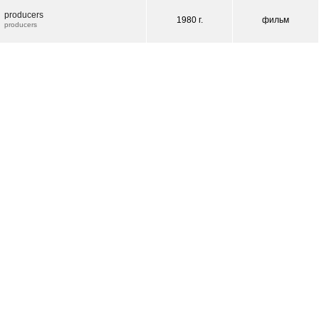
producers
1980 г.
фильм
producers