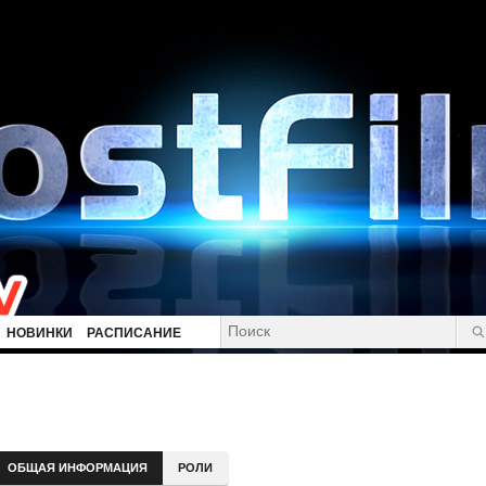
НОВИНКИ
РАСПИСАНИЕ
ОБЩАЯ ИНФОРМАЦИЯ
РОЛИ