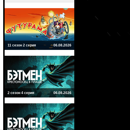
11 сезон 2 серия
06.08.2026
2 сезон 4 серия
06.08.2026