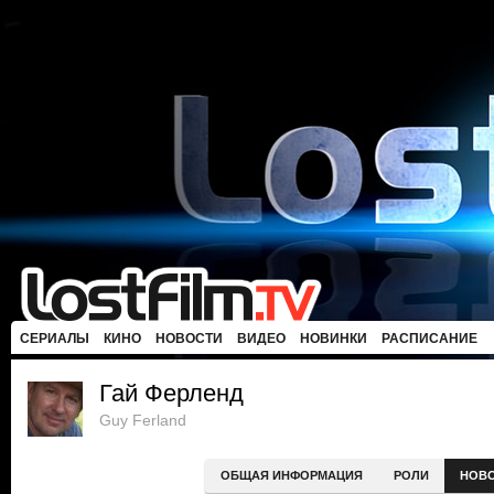
СЕРИАЛЫ
КИНО
НОВОСТИ
ВИДЕО
НОВИНКИ
РАСПИСАНИЕ
Гай Ферленд
Guy Ferland
ОБЩАЯ ИНФОРМАЦИЯ
РОЛИ
НОВ