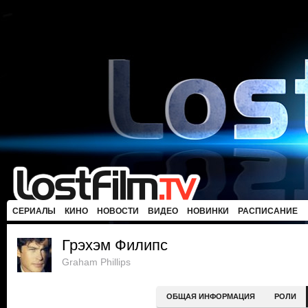
СЕРИАЛЫ
КИНО
НОВОСТИ
ВИДЕО
НОВИНКИ
РАСПИСАНИЕ
Грэхэм Филипс
Graham Phillips
ОБЩАЯ ИНФОРМАЦИЯ
РОЛИ