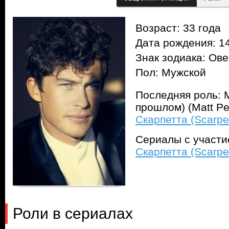
Возраст: 33 года
Дата рождения: 14
Знак зодиака: Ов
Пол: Мужской
Последняя роль: 
прошлом) (Matt Pe
Скарпетта (Scarpe
Сериалы с участ
Скарпетта (Scarpe
Роли в сериалах